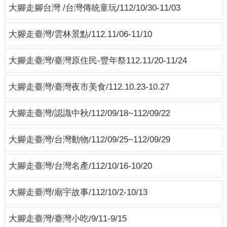
大腳走腳台灣 /台灣傳統童玩/112/10/30-11/03
大腳走臺灣/雲林景點/112.11/06-11/10
大腳走臺灣/臺灣原住民-豐年祭112.11/20-11/24
大腳走臺灣/臺灣夜市美食/112.10.23-10.27
大腳走臺灣/認識中秋/112/09/18~112/09/22
大腳走臺灣/台灣動物/112/09/25~112/09/29
大腳走臺灣/台灣名產/112/10/16-10/20
大腳走臺灣/廟宇故事/112/10/2-10/13
大腳走臺灣/臺灣小吃/9/11-9/15