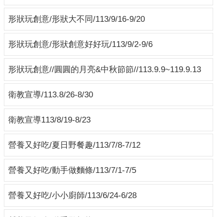
形狀玩創意/形狀大不同/113/9/16-9/20
形狀玩創意/形狀創意好好玩/113/9/2-9/6
形狀玩創意//圓圓的月亮&中秋節節//113.9.9~119.9.13
衛教宣導/113.8/26-8/30
衛教宣導113/8/19-8/23
營養又好吃/夏日野餐趣/113/7/8-7/12
營養又好吃/動手做麵條/113/7/1-7/5
營養又好吃/小小廚師/113/6/24-6/28