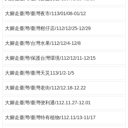
大腳走臺灣/臺灣夜市/113/01/08-01/12
大腳走臺灣/臺灣柑仔店/112/12/25-12/29
大腳走臺灣/台灣水果/112/12/4-12/8
大腳走臺灣/保護台灣環境/112/12/11-12/15
大腳走臺灣/臺灣天災113/1/2-1/5
大腳走臺灣/臺灣老街/112/12.18-12.22
大腳走臺灣/臺灣便利通/112.11.27-12.01
大腳走臺灣/臺灣特有植物/112.11/13-11/17