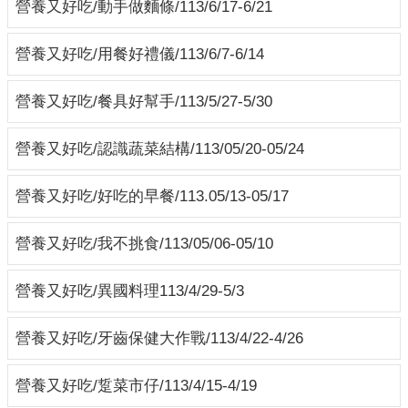
營養又好吃/動手做麵條/113/6/17-6/21
營養又好吃/用餐好禮儀/113/6/7-6/14
營養又好吃/餐具好幫手/113/5/27-5/30
營養又好吃/認識蔬菜結構/113/05/20-05/24
營養又好吃/好吃的早餐/113.05/13-05/17
營養又好吃/我不挑食/113/05/06-05/10
營養又好吃/異國料理113/4/29-5/3
營養又好吃/牙齒保健大作戰/113/4/22-4/26
營養又好吃/踅菜市仔/113/4/15-4/19