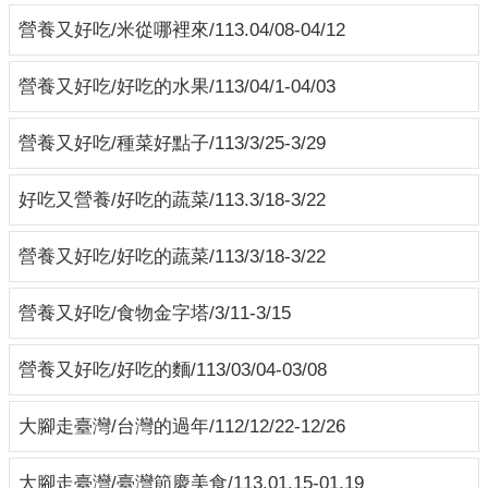
營養又好吃/米從哪裡來/113.04/08-04/12
營養又好吃/好吃的水果/113/04/1-04/03
營養又好吃/種菜好點子/113/3/25-3/29
好吃又營養/好吃的蔬菜/113.3/18-3/22
營養又好吃/好吃的蔬菜/113/3/18-3/22
營養又好吃/食物金字塔/3/11-3/15
營養又好吃/好吃的麵/113/03/04-03/08
大腳走臺灣/台灣的過年/112/12/22-12/26
大腳走臺灣/臺灣節慶美食/113.01.15-01.19