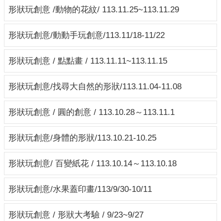
形狀玩創意 /動物的花紋/ 113.11.25~113.11.29
形狀玩創意/動動手玩創意/113.11/18-11/22
形狀玩創意 / 點點畫 / 113.11.11~113.11.15
形狀玩創意/找尋大自然的形狀/113.11.04-11.08
形狀玩創意 / 圓的創意 / 113.10.28～113.11.1
形狀玩創意/身體的形狀/113.10.21-10.25
形狀玩創意/ 百變紙花 / 113.10.14～113.10.18
形狀玩創意/水果蓋印畫/113/9/30-10/11
形狀玩創意 / 形狀大考驗 / 9/23~9/27