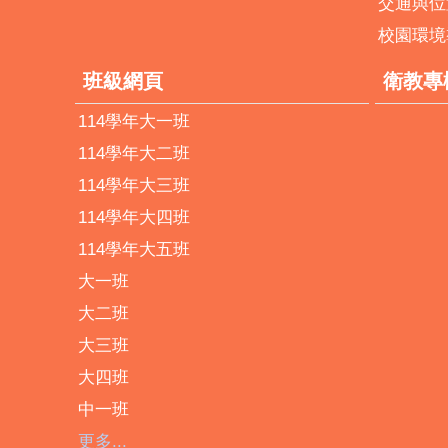
交通與位
校園環境
班級網頁
衛教專
114學年大一班
114學年大二班
114學年大三班
114學年大四班
114學年大五班
大一班
大二班
大三班
大四班
中一班
更多...