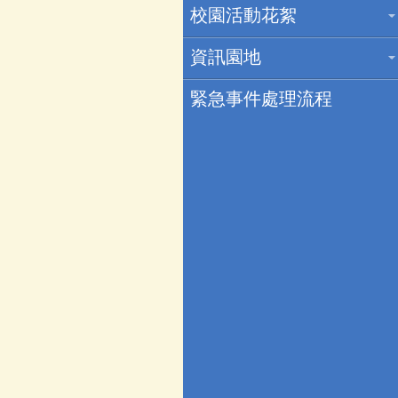
校園活動花絮
資訊園地
緊急事件處理流程