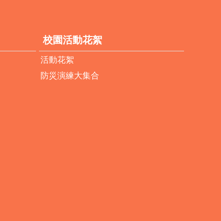
校園活動花絮
活動花絮
防災演練大集合