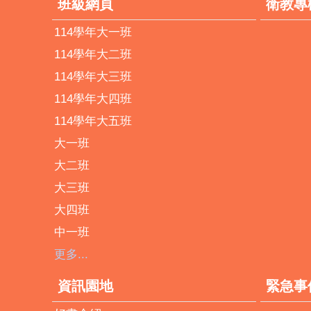
班級網頁
衛教專
114學年大一班
114學年大二班
114學年大三班
114學年大四班
114學年大五班
大一班
大二班
大三班
大四班
中一班
更多...
資訊園地
緊急事