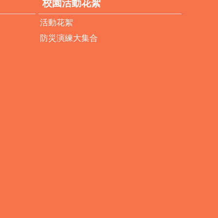
校園活動花絮
活動花絮
防災演練大集合