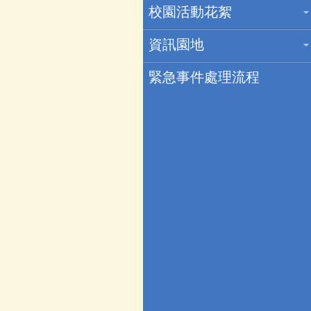
校園活動花絮
資訊園地
緊急事件處理流程